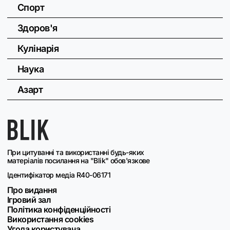
Спорт
Здоров'я
Кулінарія
Наука
Азарт
При цитуванні та використанні будь-яких
матеріалів посилання на "Blik" обов'язкове
Ідентифікатор медіа R40-06171
Про видання
Ігровий зал
Політика конфіденційності
Використання cookies
Угода користувача