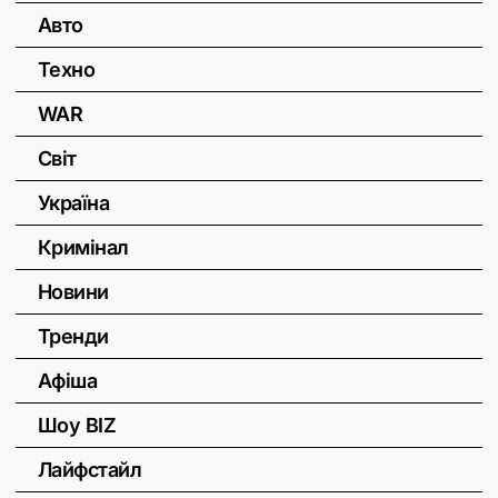
Авто
Техно
WAR
Світ
Україна
Кримінал
Новини
Тренди
Афіша
Шоу BIZ
Лайфстайл