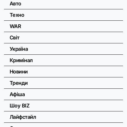
Авто
Техно
WAR
Світ
Україна
Кримінал
Новини
Тренди
Афіша
Шоу BIZ
Лайфстайл