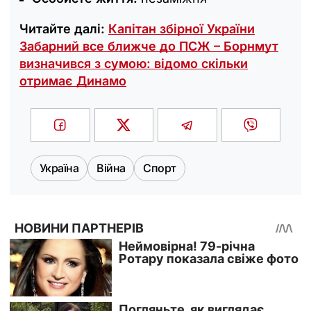
Читайте далі:
Капітан збірної України
Забарний все ближче до ПСЖ – Борнмут
визначився з сумою: відомо скільки
отримає Динамо
Україна
Війна
Спорт