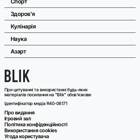
Спорт
Здоров'я
Кулінарія
Наука
Азарт
При цитуванні та використанні будь-яких
матеріалів посилання на "Blik" обов'язкове
Ідентифікатор медіа R40-06171
Про видання
Ігровий зал
Політика конфіденційності
Використання cookies
Угода користувача