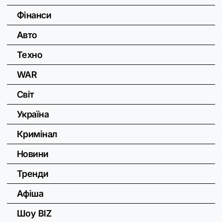
Фінанси
Авто
Техно
WAR
Світ
Україна
Кримінал
Новини
Тренди
Афіша
Шоу BIZ