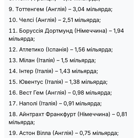
Тоттенгем (Англія) – 3,04 мільярда;
Челсі (Англія) – 2,51 мільярда;
Боруссія Дортмунд (Німеччина) – 1,94
мільярда;
Атлетико (Іспанія) – 1,56 мільярда;
Мілан (Італія) – 1,5 мільярда;
Інтер (Італія) – 1,43 мільярда;
Ювентус (Італія) – 1,38 мільярда;
Вест Гем (Англія) – 0,98 мільярда;
Наполі (Італія) – 0,91 мільярда;
Айнтрахт Франкфурт (Німеччина) – 0,81
мільярда;
Астон Вілла (Англія) – 0,75 мільярда;