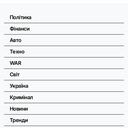
Політика
Фінанси
Авто
Техно
WAR
Світ
Україна
Кримінал
Новини
Тренди