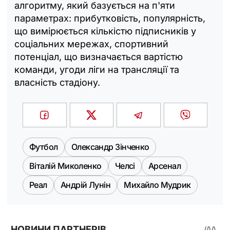
алгоритму, який базується на п'яти
параметрах: прибутковість, популярність,
що вимірюється кількістю підписників у
соціальних мережах, спортивний
потенціал, що визначається вартістю
команди, угоди ліги на трансляції та
власність стадіону.
Футбол
Олександр Зінченко
Віталій Миколенко
Челсі
Арсенал
Реал
Андрій Лунін
Михайло Мудрик