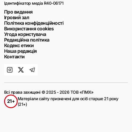
Ідентифікатор медіа R40-06171
Про видання
Ігровий зал
Політика конфіденційності
Використання cookies
Угода користувача
Редакційна політика
Кодекс етики
Наша редакція
Контакти
Всі права захищені © 2025 - 2026 ТОВ «ПМХ»
Матеріали сайту призначені для осіб старше 21 року
21+
(21+)