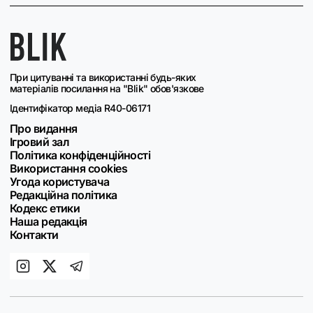
При цитуванні та використанні будь-яких
матеріалів посилання на "Blik" обов'язкове
Ідентифікатор медіа R40-06171
Про видання
Ігровий зал
Політика конфіденційності
Використання cookies
Угода користувача
Редакційна політика
Кодекс етики
Наша редакція
Контакти