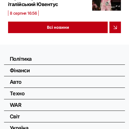
італійський Ювентус
8 серпня 16:56
Всі новини
Політика
Фінанси
Авто
Техно
WAR
Світ
Україна