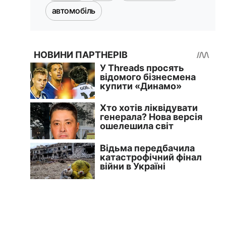
автомобіль