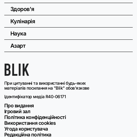
Здоров'я
Кулінарія
Наука
Азарт
При цитуванні та використанні будь-яких
матеріалів посилання на "Blik" обов'язкове
Ідентифікатор медіа R40-06171
Про видання
Ігровий зал
Політика конфіденційності
Використання cookies
Угода користувача
Редакційна політика