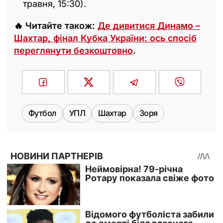
травня, 15:30).
🔥 Читайте також:
Де дивитися Динамо –
Шахтар, фінал Кубка України: ось спосіб
переглянути безкоштовно
.
Футбол
УПЛ
Шахтар
Зоря