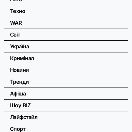
Техно
WAR
Світ
Україна
Кримінал
Новини
Тренди
Афіша
Шоу BIZ
Лайфстайл
Спорт