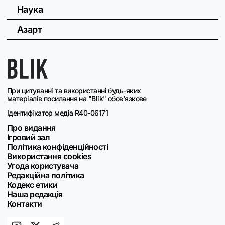
Наука
Азарт
При цитуванні та використанні будь-яких
матеріалів посилання на "Blik" обов'язкове
Ідентифікатор медіа R40-06171
Про видання
Ігровий зал
Політика конфіденційності
Використання cookies
Угода користувача
Редакційна політика
Кодекс етики
Наша редакція
Контакти