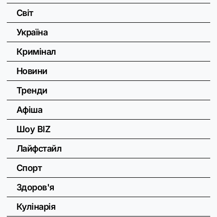
Світ
Україна
Кримінал
Новини
Тренди
Афіша
Шоу BIZ
Лайфстайл
Спорт
Здоров'я
Кулінарія