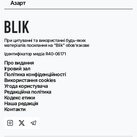
Азарт
При цитуванні та використанні будь-яких
матеріалів посилання на "Blik" обов'язкове
Ідентифікатор медіа R40-06171
Про видання
Ігровий зал
Політика конфіденційності
Використання cookies
Угода користувача
Редакційна політика
Кодекс етики
Наша редакція
Контакти