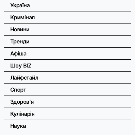
Україна
Кримінал
Новини
Тренди
Афіша
Шоу BIZ
Лайфстайл
Спорт
Здоров'я
Кулінарія
Наука