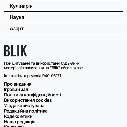
Кулінарія
Наука
Азарт
При цитуванні та використанні будь-яких
матеріалів посилання на "Blik" обов'язкове
Ідентифікатор медіа R40-06171
Про видання
Ігровий зал
Політика конфіденційності
Використання cookies
Угода користувача
Редакційна політика
Кодекс етики
Наша редакція
Контакти