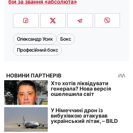
бій за звання «абсолюта»
Олександр Усик
Бокс
Професійний бокс