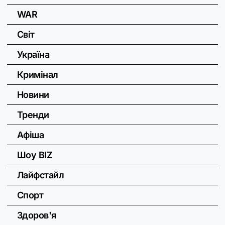
WAR
Світ
Україна
Кримінал
Новини
Тренди
Афіша
Шоу BIZ
Лайфстайл
Спорт
Здоров'я