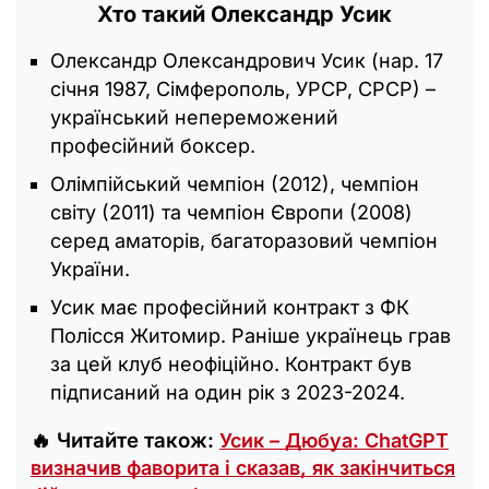
Хто такий Олександр Усик
Олександр Олександрович Усик (нар. 17
січня 1987, Сімферополь, УРСР, СРСР) –
український непереможений
професійний боксер.
Олімпійський чемпіон (2012), чемпіон
світу (2011) та чемпіон Європи (2008)
серед аматорів, багаторазовий чемпіон
України.
Усик має професійний контракт з ФК
Полісся Житомир. Раніше українець грав
за цей клуб неофіційно. Контракт був
підписаний на один рік з 2023-2024.
🔥 Читайте також:
Усик – Дюбуа: ChatGPT
визначив фаворита і сказав, як закінчиться