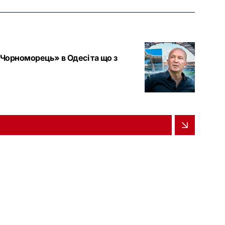
 «Чорноморець» в Одесі та що з