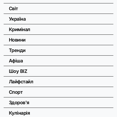
Світ
Україна
Кримінал
Новини
Тренди
Афіша
Шоу BIZ
Лайфстайл
Спорт
Здоров'я
Кулінарія