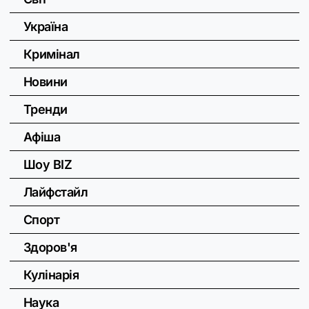
Україна
Кримінал
Новини
Тренди
Афіша
Шоу BIZ
Лайфстайл
Спорт
Здоров'я
Кулінарія
Наука