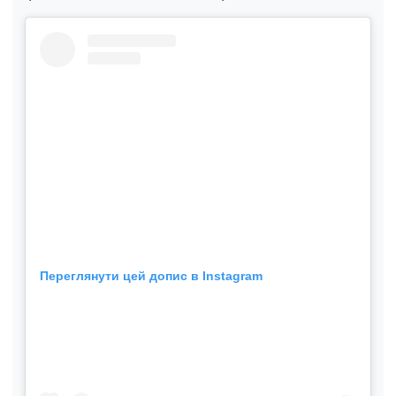
Переглянути цей допис в Instagram