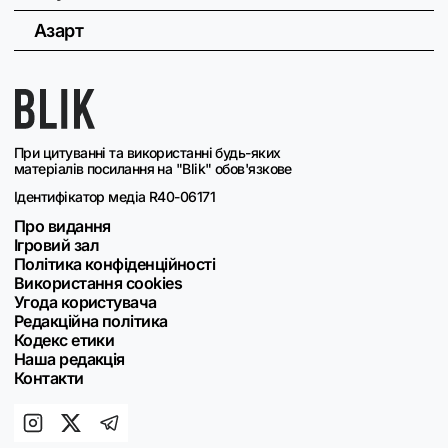
Азарт
При цитуванні та використанні будь-яких
матеріалів посилання на "Blik" обов'язкове
Ідентифікатор медіа R40-06171
Про видання
Ігровий зал
Політика конфіденційності
Використання cookies
Угода користувача
Редакційна політика
Кодекс етики
Наша редакція
Контакти