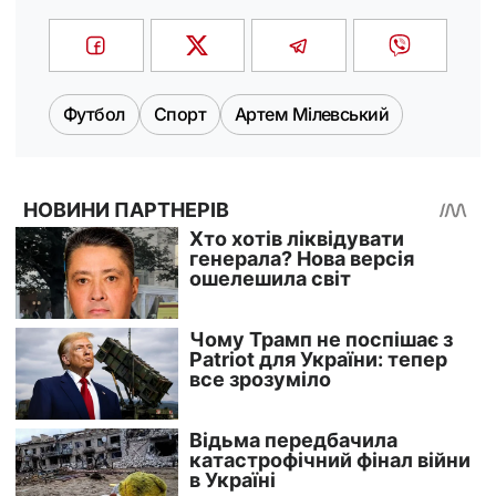
Футбол
Спорт
Артем Мілевський