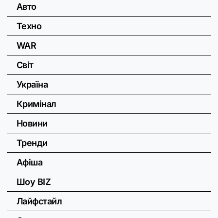
Авто
Техно
WAR
Світ
Україна
Кримінал
Новини
Тренди
Афіша
Шоу BIZ
Лайфстайл