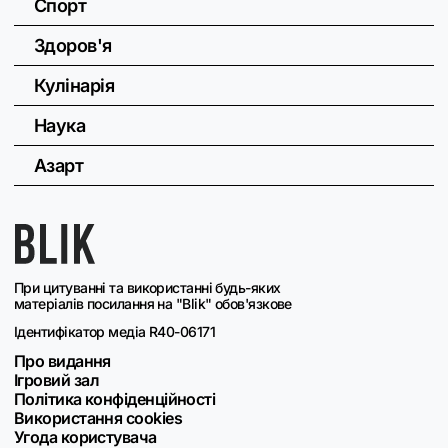
Спорт
Здоров'я
Кулінарія
Наука
Азарт
При цитуванні та використанні будь-яких
матеріалів посилання на "Blik" обов'язкове
Ідентифікатор медіа R40-06171
Про видання
Ігровий зал
Політика конфіденційності
Використання cookies
Угода користувача