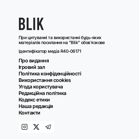
При цитуванні та використанні будь-яких
матеріалів посилання на "Blik" обов'язкове
Ідентифікатор медіа R40-06171
Про видання
Ігровий зал
Політика конфіденційності
Використання cookies
Угода користувача
Редакційна політика
Кодекс етики
Наша редакція
Контакти