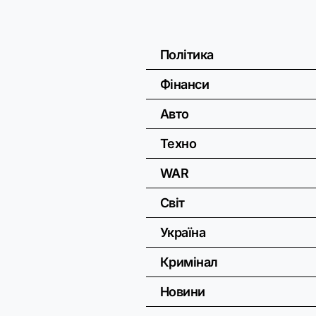
Політика
Фінанси
Авто
Техно
WAR
Світ
Україна
Кримінал
Новини