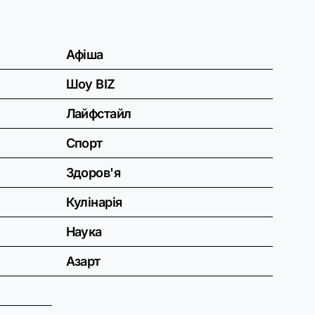
Афіша
Шоу BIZ
Лайфстайл
Спорт
Здоров'я
Кулінарія
Наука
Азарт