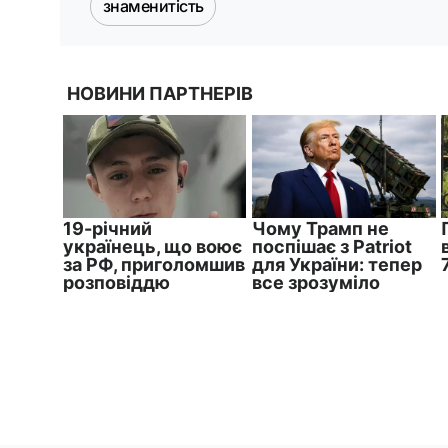
знаменитість