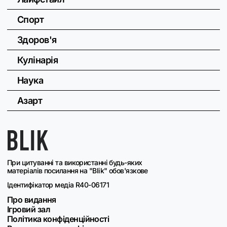
Спорт
Здоров'я
Кулінарія
Наука
Азарт
При цитуванні та використанні будь-яких
матеріалів посилання на "Blik" обов'язкове
Ідентифікатор медіа R40-06171
Про видання
Ігровий зал
Політика конфіденційності