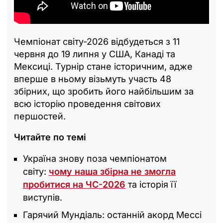
Чемпіонат світу-2026 відбудеться з 11
червня до 19 липня у США, Канаді та
Мексиці. Турнір стане історичним, адже
вперше в ньому візьмуть участь 48
збірних, що зробить його найбільшим за
всю історію проведення світових
першостей.
Читайте по темі
Україна знову поза чемпіонатом
світу:
чому наша збірна не змогла
пробитися на ЧС-2026
та історія її
виступів.
Гарячий Мундіаль: останній акорд Мессі