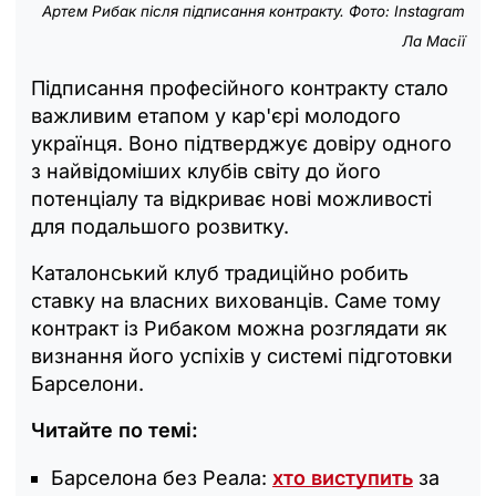
Артем Рибак після підписання контракту. Фото: Instagram
Ла Масії
Підписання професійного контракту стало
важливим етапом у кар'єрі молодого
українця. Воно підтверджує довіру одного
з найвідоміших клубів світу до його
потенціалу та відкриває нові можливості
для подальшого розвитку.
Каталонський клуб традиційно робить
ставку на власних вихованців. Саме тому
контракт із Рибаком можна розглядати як
визнання його успіхів у системі підготовки
Барселони.
Читайте по темі:
Барселона без Реала:
хто виступить
за