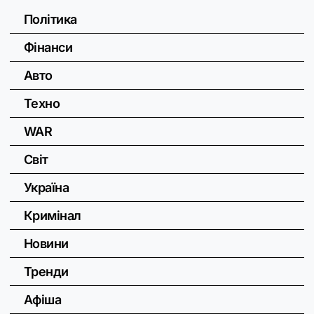
Політика
Фінанси
Авто
Техно
WAR
Світ
Україна
Кримінал
Новини
Тренди
Афіша