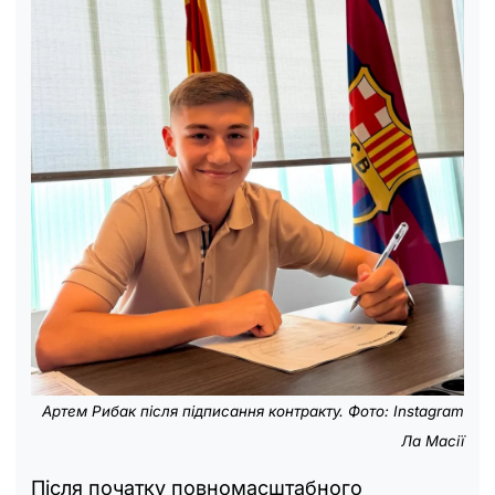
Артем Рибак після підписання контракту. Фото: Instagram
Ла Масії
Після початку повномасштабного