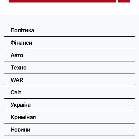
Політика
Фінанси
Авто
Техно
WAR
Світ
Україна
Кримінал
Новини