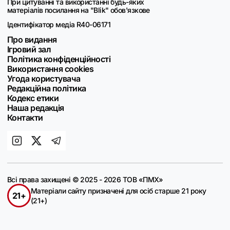
При цитуванні та використанні будь-яких
матеріалів посилання на "Blik" обов'язкове
Ідентифікатор медіа R40-06171
Про видання
Ігровий зал
Політика конфіденційності
Використання cookies
Угода користувача
Редакційна політика
Кодекс етики
Наша редакція
Контакти
Всі права захищені © 2025 - 2026 ТОВ «ПМХ»
Матеріали сайту призначені для осіб старше 21 року
21+
(21+)