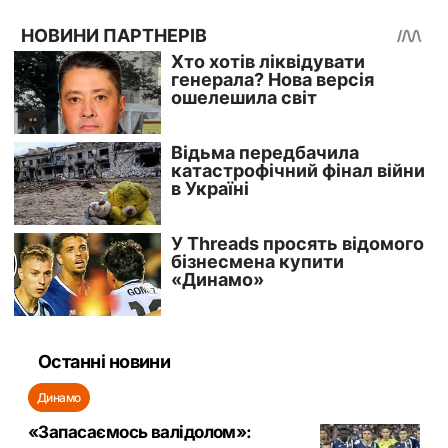
Останні новини
Динамо
«Запасаємось валідолом»: