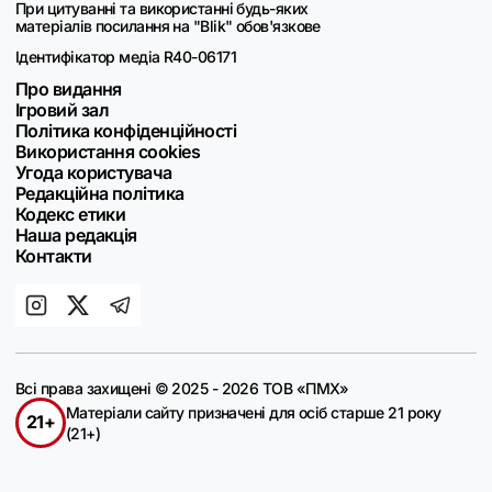
При цитуванні та використанні будь-яких
матеріалів посилання на "Blik" обов'язкове
Ідентифікатор медіа R40-06171
Про видання
Ігровий зал
Політика конфіденційності
Використання cookies
Угода користувача
Редакційна політика
Кодекс етики
Наша редакція
Контакти
Всі права захищені © 2025 - 2026 ТОВ «ПМХ»
Матеріали сайту призначені для осіб старше 21 року
21+
(21+)