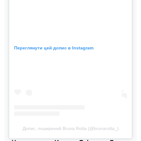
Переглянути цей допис в Instagram
Допис, поширений Bruna Rotta (@brunarotta_)