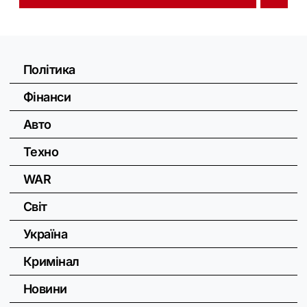
Політика
Фінанси
Авто
Техно
WAR
Світ
Україна
Кримінал
Новини