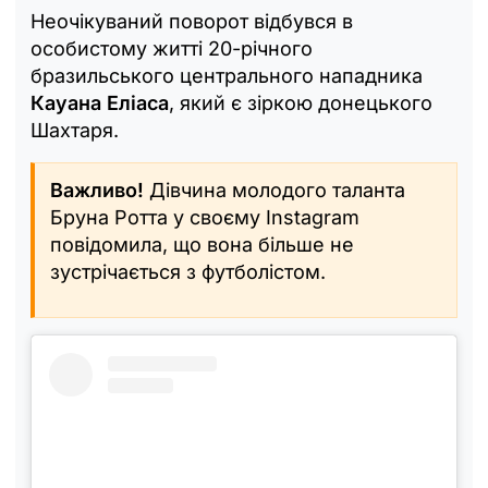
Неочікуваний поворот відбувся в
особистому житті 20-річного
бразильського центрального нападника
Кауана Еліаса
, який є зіркою донецького
Шахтаря.
Важливо!
Дівчина молодого таланта
Бруна Ротта у своєму Instagram
повідомила, що вона більше не
зустрічається з футболістом.