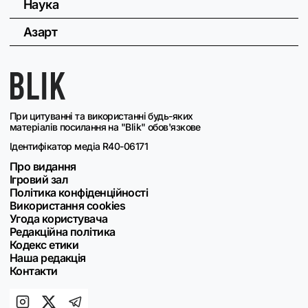
Наука
Азарт
При цитуванні та використанні будь-яких
матеріалів посилання на "Blik" обов'язкове
Ідентифікатор медіа R40-06171
Про видання
Ігровий зал
Політика конфіденційності
Використання cookies
Угода користувача
Редакційна політика
Кодекс етики
Наша редакція
Контакти