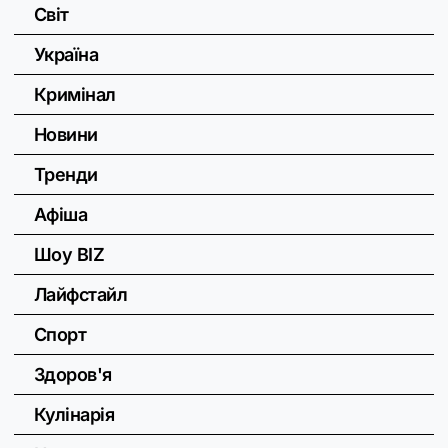
Світ
Україна
Кримінал
Новини
Тренди
Афіша
Шоу BIZ
Лайфстайл
Спорт
Здоров'я
Кулінарія