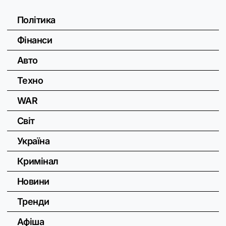
Політика
Фінанси
Авто
Техно
WAR
Світ
Україна
Кримінал
Новини
Тренди
Афіша