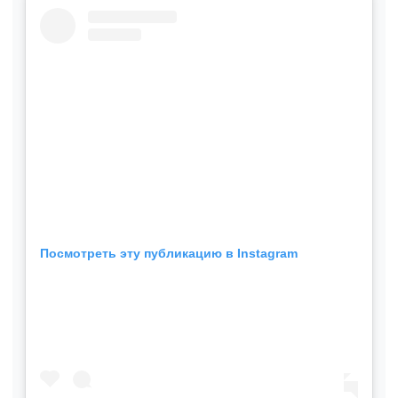
Посмотреть эту публикацию в Instagram