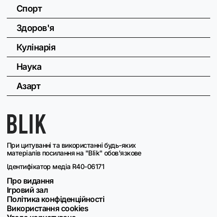
Спорт
Здоров'я
Кулінарія
Наука
Азарт
При цитуванні та використанні будь-яких
матеріалів посилання на "Blik" обов'язкове
Ідентифікатор медіа R40-06171
Про видання
Ігровий зал
Політика конфіденційності
Використання cookies