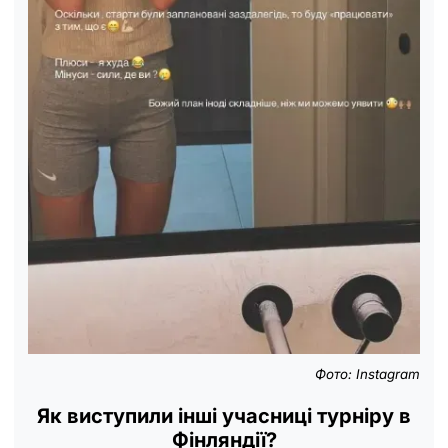
Фото: Instagram
Як виступили інші учасниці турніру в
Фінляндії?