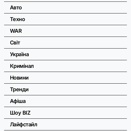
Авто
Техно
WAR
Світ
Україна
Кримінал
Новини
Тренди
Афіша
Шоу BIZ
Лайфстайл