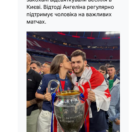
Києві. Відтоді Ангеліна регулярно
підтримує чоловіка на важливих
матчах.