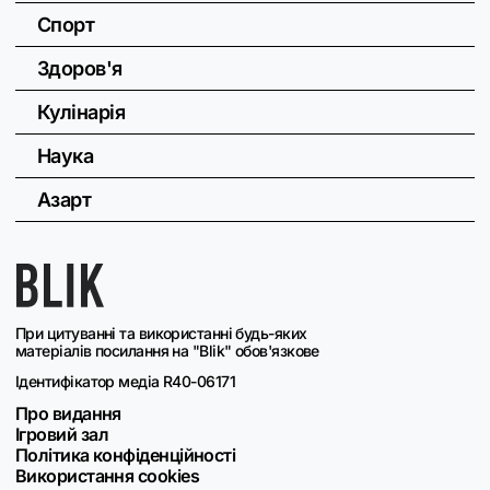
Спорт
Здоров'я
Кулінарія
Наука
Азарт
При цитуванні та використанні будь-яких
матеріалів посилання на "Blik" обов'язкове
Ідентифікатор медіа R40-06171
Про видання
Ігровий зал
Політика конфіденційності
Використання cookies