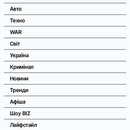
Авто
Техно
WAR
Світ
Україна
Кримінал
Новини
Тренди
Афіша
Шоу BIZ
Лайфстайл