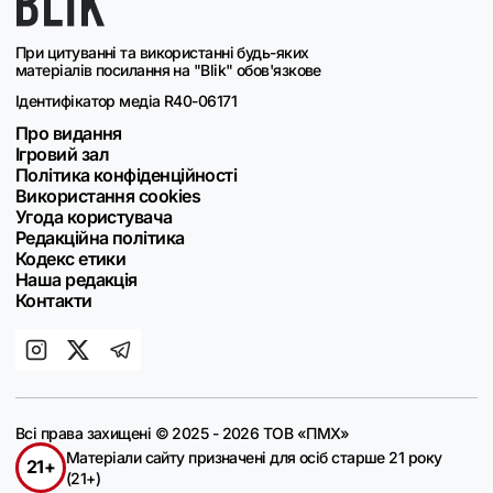
При цитуванні та використанні будь-яких
матеріалів посилання на "Blik" обов'язкове
Ідентифікатор медіа R40-06171
Про видання
Ігровий зал
Політика конфіденційності
Використання cookies
Угода користувача
Редакційна політика
Кодекс етики
Наша редакція
Контакти
Всі права захищені © 2025 - 2026 ТОВ «ПМХ»
Матеріали сайту призначені для осіб старше 21 року
21+
(21+)