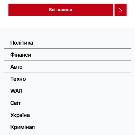
Всі новини
Політика
Фінанси
Авто
Техно
WAR
Світ
Україна
Кримінал