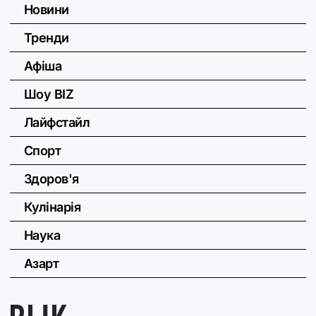
Новини
Тренди
Афіша
Шоу BIZ
Лайфстайл
Спорт
Здоров'я
Кулінарія
Наука
Азарт