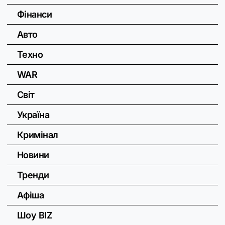
Фінанси
Авто
Техно
WAR
Світ
Україна
Кримінал
Новини
Тренди
Афіша
Шоу BIZ