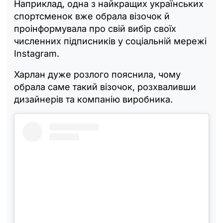
Наприклад, одна з найкращих українських
спортсменок вже обрала візочок й
проінформувала про свій вибір своїх
численних підписників у соціальній мережі
Instagram.
Харлан дуже розлого пояснила, чому
обрала саме такий візочок, розхваливши
дизайнерів та компанію виробника.