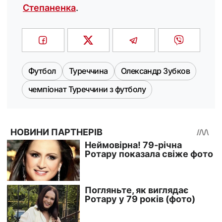
Степаненка
.
Футбол
Туреччина
Олександр Зубков
чемпіонат Туреччини з футболу