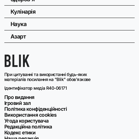
Кулінарія
Наука
Азарт
При цитуванні та використанні будь-яких
матеріалів посилання на "Blik" обов'язкове
Ідентифікатор медіа R40-06171
Про видання
Ігровий зал
Політика конфіденційності
Використання cookies
Угода користувача
Редакційна політика
Кодекс етики
Наша редакція