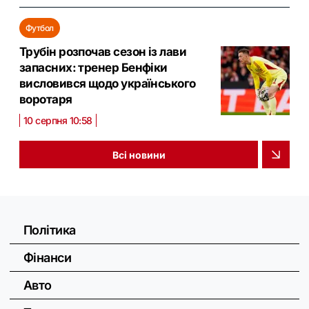
Футбол
Трубін розпочав сезон із лави
запасних: тренер Бенфіки
висловився щодо українського
воротаря
10 серпня 10:58
Всі новини
Політика
Фінанси
Авто