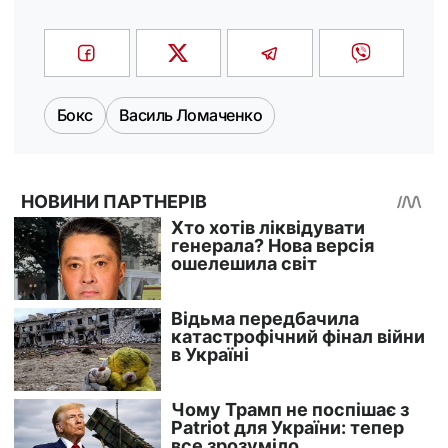
Бокс
Василь Ломаченко