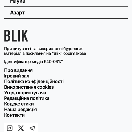
Наука
Азарт
При цитуванні та використанні будь-яких
матеріалів посилання на "Blik" обов'язкове
Ідентифікатор медіа R40-06171
Про видання
Ігровий зал
Політика конфіденційності
Використання cookies
Угода користувача
Редакційна політика
Кодекс етики
Наша редакція
Контакти