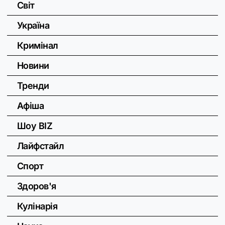
Світ
Україна
Кримінал
Новини
Тренди
Афіша
Шоу BIZ
Лайфстайл
Спорт
Здоров'я
Кулінарія