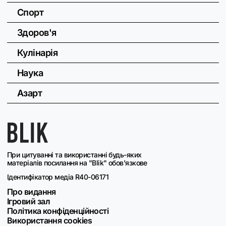
Спорт
Здоров'я
Кулінарія
Наука
Азарт
При цитуванні та використанні будь-яких
матеріалів посилання на "Blik" обов'язкове
Ідентифікатор медіа R40-06171
Про видання
Ігровий зал
Політика конфіденційності
Використання cookies