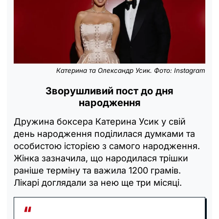
Катерина та Олександр Усик. Фото: Instagram
Зворушливий пост до дня
народження
Дружина боксера Катерина Усик у свій
день народження поділилася думками та
особистою історією з самого народження.
Жінка зазначила, що народилася трішки
раніше терміну та важила 1200 грамів.
Лікарі доглядали за нею ще три місяці.