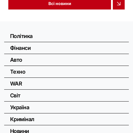
Всі новини
Політика
Фінанси
Авто
Техно
WAR
Світ
Україна
Кримінал
Новини