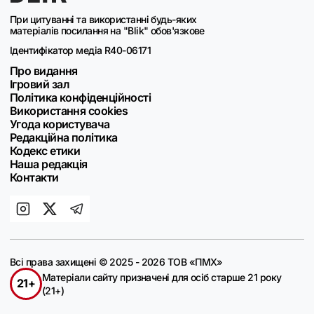
При цитуванні та використанні будь-яких
матеріалів посилання на "Blik" обов'язкове
Ідентифікатор медіа R40-06171
Про видання
Ігровий зал
Політика конфіденційності
Використання cookies
Угода користувача
Редакційна політика
Кодекс етики
Наша редакція
Контакти
Всі права захищені © 2025 - 2026 ТОВ «ПМХ»
Матеріали сайту призначені для осіб старше 21 року
21+
(21+)