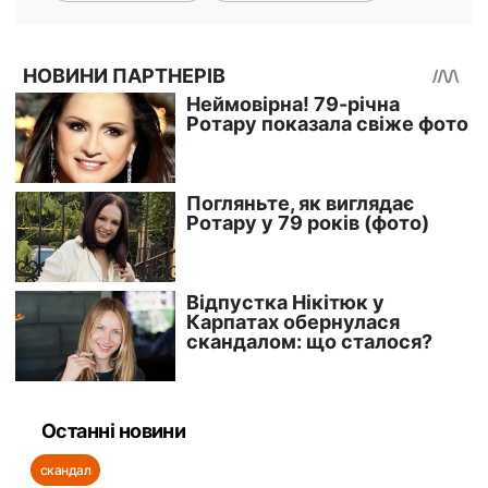
Останні новини
скандал