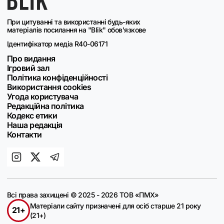
При цитуванні та використанні будь-яких
матеріалів посилання на "Blik" обов'язкове
Ідентифікатор медіа R40-06171
Про видання
Ігровий зал
Політика конфіденційності
Використання cookies
Угода користувача
Редакційна політика
Кодекс етики
Наша редакція
Контакти
Всі права захищені © 2025 - 2026 ТОВ «ПМХ»
Матеріали сайту призначені для осіб старше 21 року
21+
(21+)