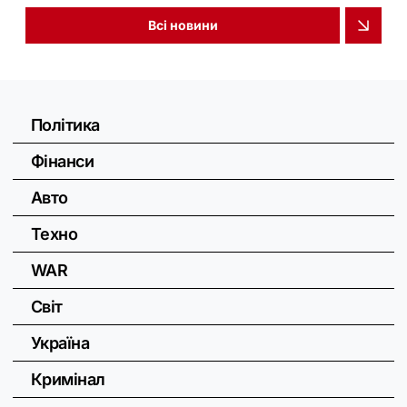
Всі новини
Політика
Фінанси
Авто
Техно
WAR
Світ
Україна
Кримінал