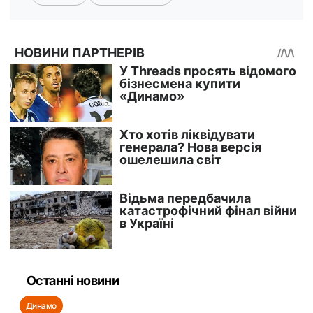
Останні новини
Динамо