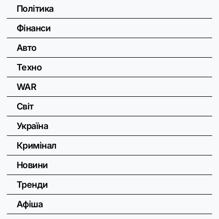
Політика
Фінанси
Авто
Техно
WAR
Світ
Україна
Кримінал
Новини
Тренди
Афіша