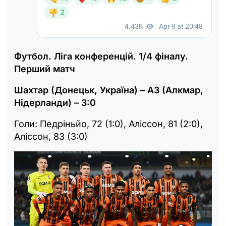
Футбол. Ліга конференцій. 1/4 фіналу.
Перший матч
Шахтар (Донецьк, Україна) – АЗ (Алкмар,
Нідерланди) – 3:0
Голи: Педріньйо, 72 (1:0), Аліссон, 81 (2:0),
Аліссон, 83 (3:0)