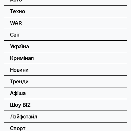
Техно
WAR
Світ
Україна
Кримінал
Новини
Тренди
Афіша
Шоу BIZ
Лайфстайл
Спорт