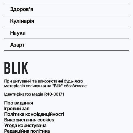
Здоров'я
Кулінарія
Наука
Азарт
При цитуванні та використанні будь-яких
матеріалів посилання на "Blik" обов'язкове
Ідентифікатор медіа R40-06171
Про видання
Ігровий зал
Політика конфіденційності
Використання cookies
Угода користувача
Редакційна політика