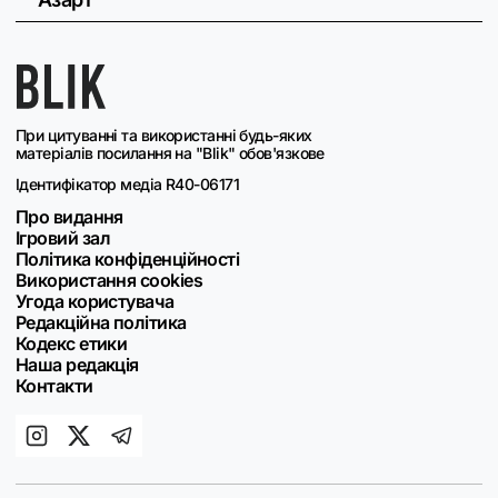
При цитуванні та використанні будь-яких
матеріалів посилання на "Blik" обов'язкове
Ідентифікатор медіа R40-06171
Про видання
Ігровий зал
Політика конфіденційності
Використання cookies
Угода користувача
Редакційна політика
Кодекс етики
Наша редакція
Контакти