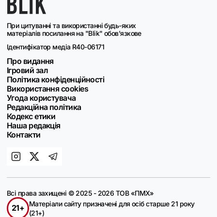
При цитуванні та використанні будь-яких
матеріалів посилання на "Blik" обов'язкове
Ідентифікатор медіа R40-06171
Про видання
Ігровий зал
Політика конфіденційності
Використання cookies
Угода користувача
Редакційна політика
Кодекс етики
Наша редакція
Контакти
Всі права захищені © 2025 - 2026 ТОВ «ПМХ»
Матеріали сайту призначені для осіб старше 21 року
21+
(21+)