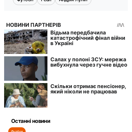
Останні новини
Футбол