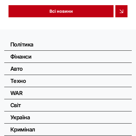
Всі новини
Політика
Фінанси
Авто
Техно
WAR
Світ
Україна
Кримінал