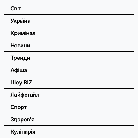
Світ
Україна
Кримінал
Новини
Тренди
Афіша
Шоу BIZ
Лайфстайл
Спорт
Здоров'я
Кулінарія