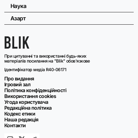
Наука
Азарт
При цитуванні та використанні будь-яких
матеріалів посилання на "Blik" обов'язкове
Ідентифікатор медіа R40-06171
Про видання
Ігровий зал
Політика конфіденційності
Використання cookies
Угода користувача
Редакційна політика
Кодекс етики
Наша редакція
Контакти