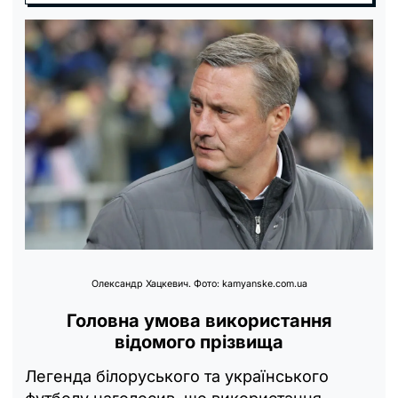
Олександр Хацкевич. Фото: kamyanske.com.ua
Головна умова використання
відомого прізвища
Легенда білоруського та українського