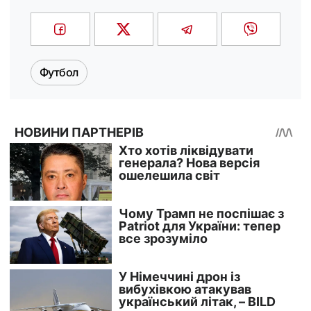
Футбол