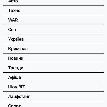
Авто
Техно
WAR
Світ
Україна
Кримінал
Новини
Тренди
Афіша
Шоу BIZ
Лайфстайл
Спорт