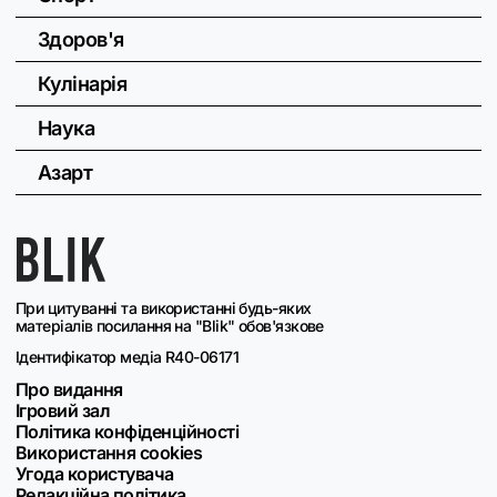
Здоров'я
Кулінарія
Наука
Азарт
При цитуванні та використанні будь-яких
матеріалів посилання на "Blik" обов'язкове
Ідентифікатор медіа R40-06171
Про видання
Ігровий зал
Політика конфіденційності
Використання cookies
Угода користувача
Редакційна політика