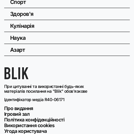
Спорт
Здоров'я
Кулінарія
Наука
Азарт
При цитуванні та використанні будь-яких
матеріалів посилання на "Blik" обов'язкове
Ідентифікатор медіа R40-06171
Про видання
Ігровий зал
Політика конфіденційності
Використання cookies
Угода користувача