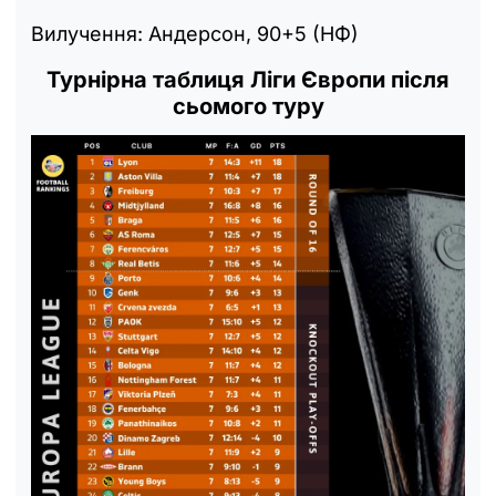
Вилучення: Андерсон, 90+5 (НФ)
Турнірна таблиця Ліги Європи після
сьомого туру