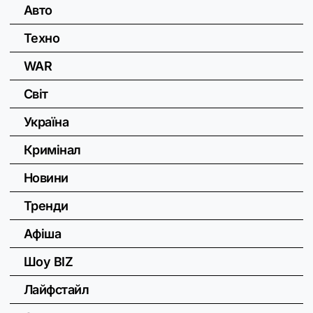
Авто
Техно
WAR
Світ
Україна
Кримінал
Новини
Тренди
Афіша
Шоу BIZ
Лайфстайл