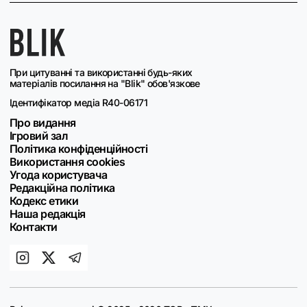
При цитуванні та використанні будь-яких
матеріалів посилання на "Blik" обов'язкове
Ідентифікатор медіа R40-06171
Про видання
Ігровий зал
Політика конфіденційності
Використання cookies
Угода користувача
Редакційна політика
Кодекс етики
Наша редакція
Контакти