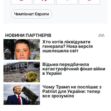
Чемпіонат Європи