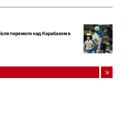
після перемоги над Карабахом в