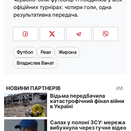
офіційних турнірах: чотири голи, одна
результативна передача.
Футбол
Реал
Жирона
Владислав Ванат