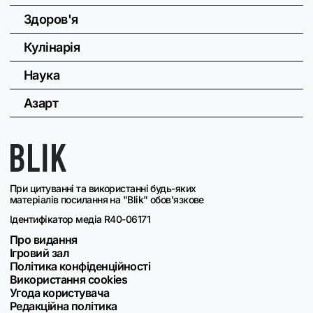
Здоров'я
Кулінарія
Наука
Азарт
При цитуванні та використанні будь-яких
матеріалів посилання на "Blik" обов'язкове
Ідентифікатор медіа R40-06171
Про видання
Ігровий зал
Політика конфіденційності
Використання cookies
Угода користувача
Редакційна політика