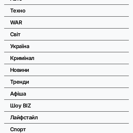
Техно
WAR
Світ
Україна
Кримінал
Новини
Тренди
Афіша
Шоу BIZ
Лайфстайл
Спорт