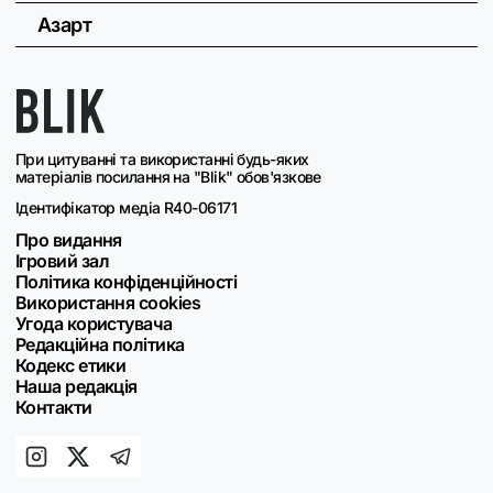
Азарт
При цитуванні та використанні будь-яких
матеріалів посилання на "Blik" обов'язкове
Ідентифікатор медіа R40-06171
Про видання
Ігровий зал
Політика конфіденційності
Використання cookies
Угода користувача
Редакційна політика
Кодекс етики
Наша редакція
Контакти