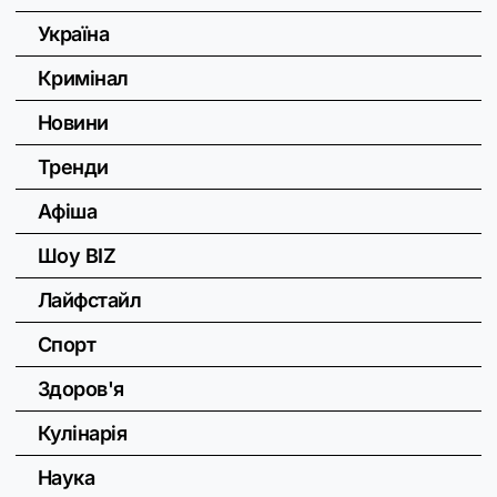
Україна
Кримінал
Новини
Тренди
Афіша
Шоу BIZ
Лайфстайл
Спорт
Здоров'я
Кулінарія
Наука