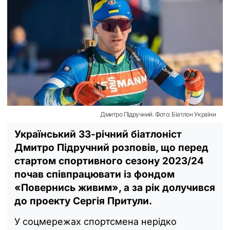
Дмитро Підручний. Фото: Біатлон України
Український 33-річний біатлоніст
Дмитро Підручний розповів, що перед
стартом спортивного сезону 2023/24
почав співпрацювати із фондом
«Повернись живим», а за рік долучився
до проекту Сергія Притули.
У соцмережах спортсмена нерідко