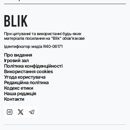
При цитуванні та використанні будь-яких
матеріалів посилання на "Blik" обов'язкове
Ідентифікатор медіа R40-06171
Про видання
Ігровий зал
Політика конфіденційності
Використання cookies
Угода користувача
Редакційна політика
Кодекс етики
Наша редакція
Контакти