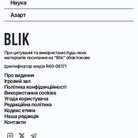
Наука
Азарт
При цитуванні та використанні будь-яких
матеріалів посилання на "Blik" обов'язкове
Ідентифікатор медіа R40-06171
Про видання
Ігровий зал
Політика конфіденційності
Використання cookies
Угода користувача
Редакційна політика
Кодекс етики
Наша редакція
Контакти