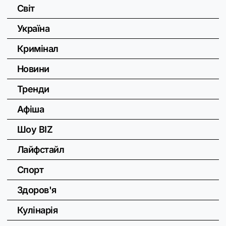
Світ
Україна
Кримінал
Новини
Тренди
Афіша
Шоу BIZ
Лайфстайл
Спорт
Здоров'я
Кулінарія