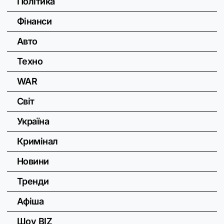
Політика
Фінанси
Авто
Техно
WAR
Світ
Україна
Кримінал
Новини
Тренди
Афіша
Шоу BIZ