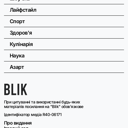
Лайфстайл
Спорт
Здоров'я
Кулінарія
Наука
Азарт
При цитуванні та використанні будь-яких
матеріалів посилання на "Blik" обов'язкове
Ідентифікатор медіа R40-06171
Про видання