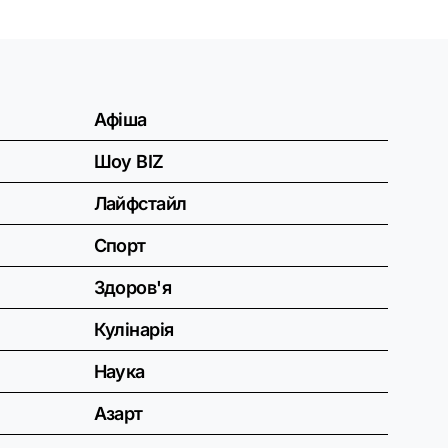
Афіша
Шоу BIZ
Лайфстайл
Спорт
Здоров'я
Кулінарія
Наука
Азарт