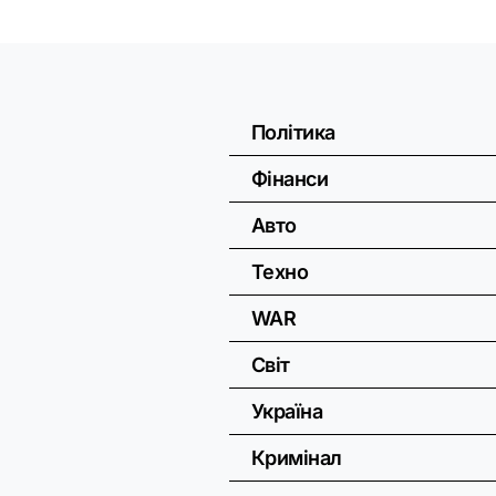
Політика
Фінанси
Авто
Техно
WAR
Світ
Україна
Кримінал