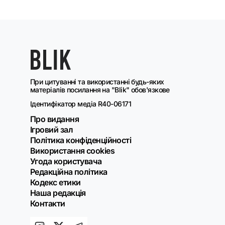
При цитуванні та використанні будь-яких
матеріалів посилання на "Blik" обов'язкове
Ідентифікатор медіа R40-06171
Про видання
Ігровий зал
Політика конфіденційності
Використання cookies
Угода користувача
Редакційна політика
Кодекс етики
Наша редакція
Контакти