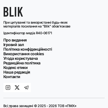
При цитуванні та використанні будь-яких
матеріалів посилання на "Blik" обов'язкове
Ідентифікатор медіа R40-06171
Про видання
Ігровий зал
Політика конфіденційності
Використання cookies
Угода користувача
Редакційна політика
Кодекс етики
Наша редакція
Контакти
Всі права захищені © 2025 - 2026 ТОВ «ПМХ»