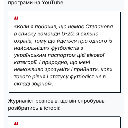
програми на YouTube:
«Коли я побачив, що немає Степанова
в списку команди U-20, я сильно
охрінів, тому що йдеться про одного із
найсильніших футболістів з
українським паспортом цієї вікової
категорії. І природно, що мені
неможливо зрозуміти і прийняти, коли
такого рівня і статусу футболіст не в
складі збірної».
Журналіст розповів, що він спробував
розібратись в історії: