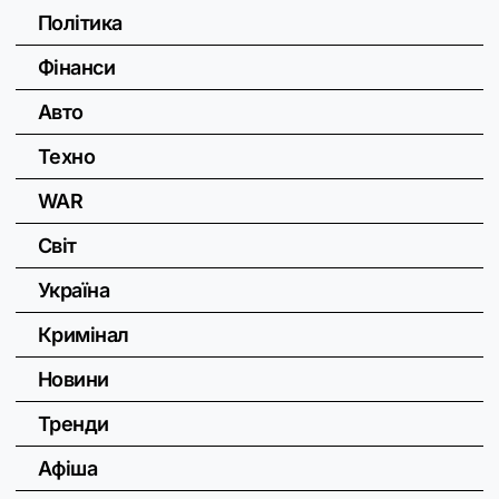
Політика
Фінанси
Авто
Техно
WAR
Світ
Україна
Кримінал
Новини
Тренди
Афіша