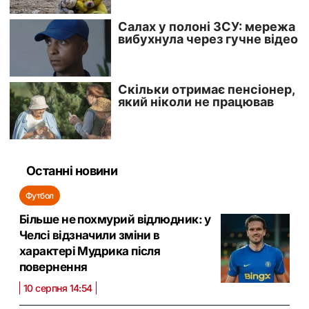
Останні новини
Футбол
Більше не похмурий відлюдник: у
Челсі відзначили зміни в
характері Мудрика після
повернення
10 серпня 14:54