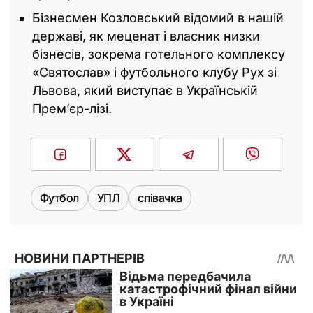
Бізнесмен Козловський відомий в нашій
державі, як меценат і власник низки
бізнесів, зокрема готельного комплексу
«Святослав» і футбольного клубу Рух зі
Львова, який виступає в Українській
Прем’єр-лізі.
Футбол
УПЛ
співачка