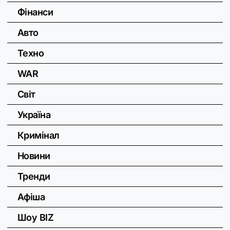
Фінанси
Авто
Техно
WAR
Світ
Україна
Кримінал
Новини
Тренди
Афіша
Шоу BIZ