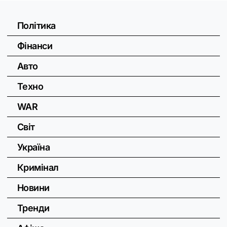
Політика
Фінанси
Авто
Техно
WAR
Світ
Україна
Кримінал
Новини
Тренди